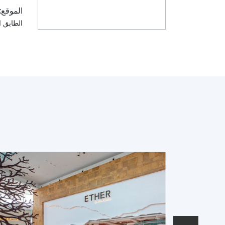
الموقع:
الطابق 