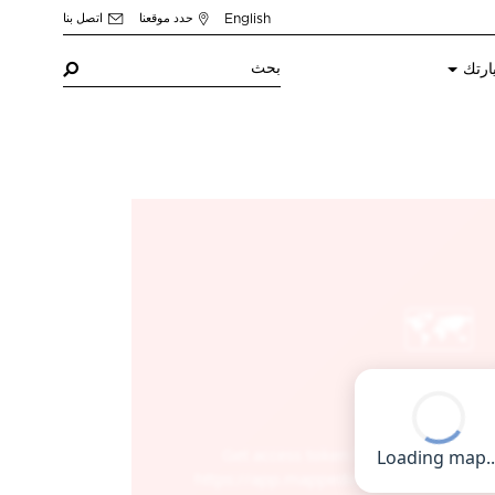
English
حدد موقعنا
اتصل بنا
ارتك