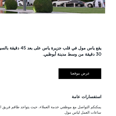
يقع ياس مول في قلب جزيرة ياس ع
30 دقيقة من وسط مدينة أبوظبي.
عرض موقعنا
استفسارات عامة
يمكنكم التواصل مع موظفي خدمة العملاء، حيث يتواجد طاقم فريق ا
ساعات العمل لياس مول.