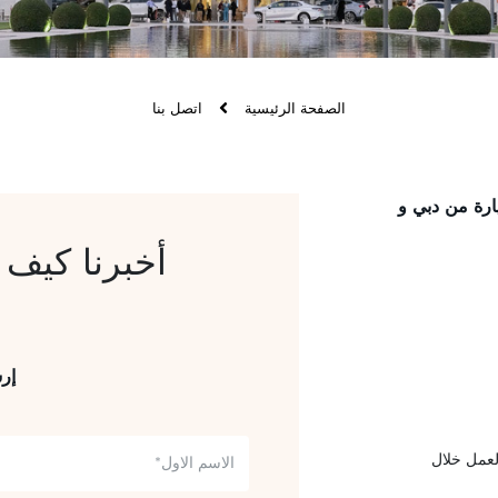
الصفحة الرئيسية
اتصل بنا
لى بعد 45 دقيقة بالسيارة من دبي و
أخبرنا كيف
إر
لعمل خلال