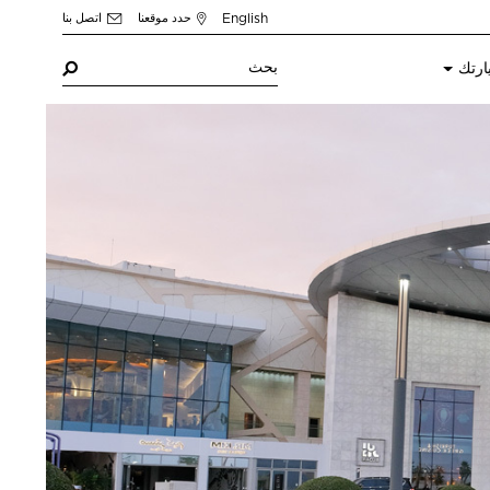
English
حدد موقعنا
اتصل بنا
ارتك