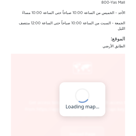
800-Yas Mall
الأحد - الخميس من الساعة 10:00 صباحاً حتى الساعة 10:00 مساءً
الجمعة - السبت من الساعة 10:00 صباحاً حتى الساعة 12:00 منتصف
الليل
الموقع:
الطابق الأرضي