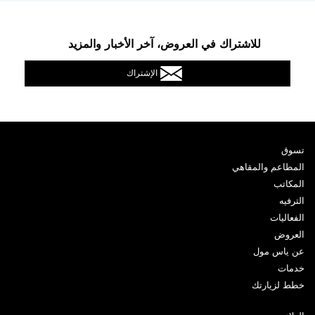
للاشتراك في العروض، آخر الأخبار والمزيد
الإشتراك
تسوق
المطاعم والمقاهي
المكاتب
الترفيه
الفعاليات
العروض
عن ياس مول
خدمات
خطط لزيارتك