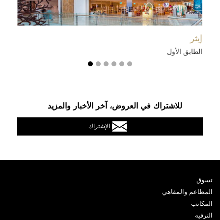
تحدي مانشستر سيتي
الطابق الأرضي
للاشتراك في العروض، آخر الأخبار والمزيد
الإشتراك
تسوق
المطاعم والمقاهي
المكاتب
الترفيه