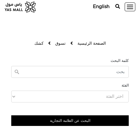
English
الصفحة الرئيسية
تسوق
كشك
كلمة البحث
الفئة