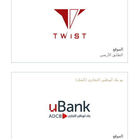
الموقع
الطابق الأرضي
يو بنك أبوظبي التجاري (كشك)
الموقع