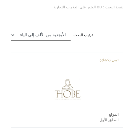
نتيجة البحث : 80 العثور على العلامات التجارية
ترتيب البحث
ثوبي (كشك)
الموقع
الطابق الأول