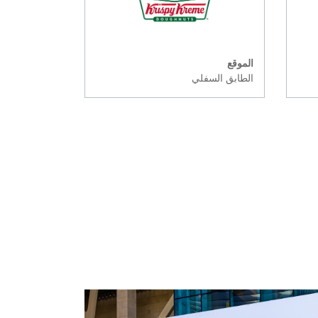
الموقع
الطابق السفلي