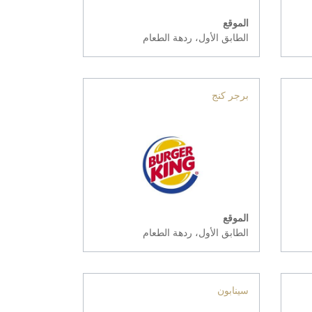
الموقع
الطابق الأول، ردهة الطعام
برجر كنج
الموقع
الطابق الأول، ردهة الطعام
سينابون