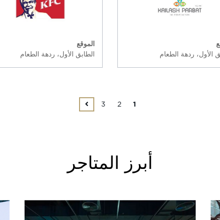
ع
الموقع
ق الأول، ردهة الطعام
الطابق الأول، ردهة الطعام
3
2
1
أبرز المتاجر