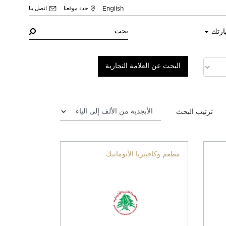
English
حدد موقعنا
اتصل بنا
ارتك
ترتيب البحث
مطعم وكافيتريا الأتوماتيك