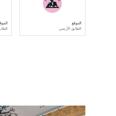
الموقع
الموق
الطابق الأرضي
الطاب