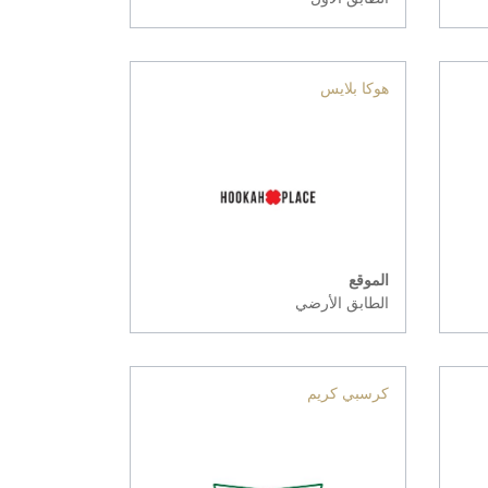
هوكا بلايس
الموقع
الطابق الأرضي
كرسبي كريم