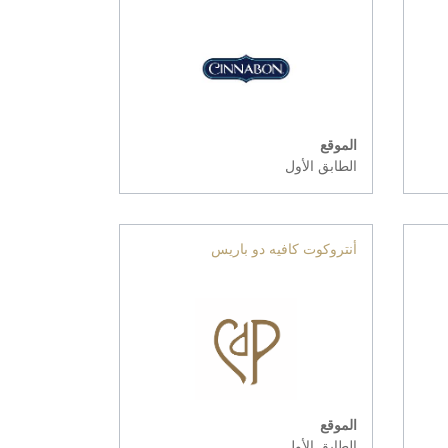
الموقع
الطابق الأول
أنتروكوت كافيه دو باريس
الموقع
الطابق الأول