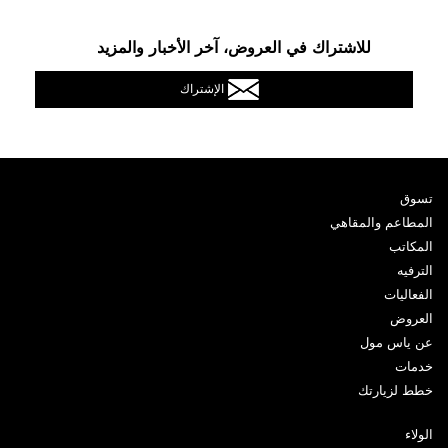
للاشتراك في العروض، آخر الأخبار والمزيد
الإشتراك
تسوق
المطاعم والمقاهي
المكاتب
الترفيه
الفعاليات
العروض
عن ياس مول
خدمات
خطط لزيارتك
الولاء