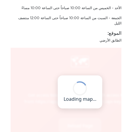
الأحد - الخميس من الساعة 10:00 صباحاً حتى الساعة 10:00 مساءً
الجمعة - السبت من الساعة 10:00 صباحاً حتى الساعة 12:00 منتصف
الليل
الموقع:
الطابق الأرضي