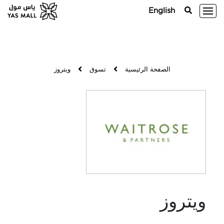
English
الصفحة الرئيسية
تسوق
ويتروز
ويتروز