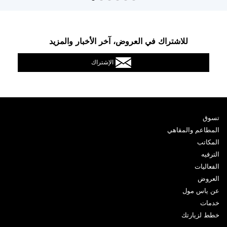
للاشتراك في العروض، آخر الأخبار والمزيد
الإشتراك
تسوق
المطاعم والمقاهي
المكاتب
الترفيه
الفعاليات
العروض
عن ياس مول
خدمات
خطط لزيارتك