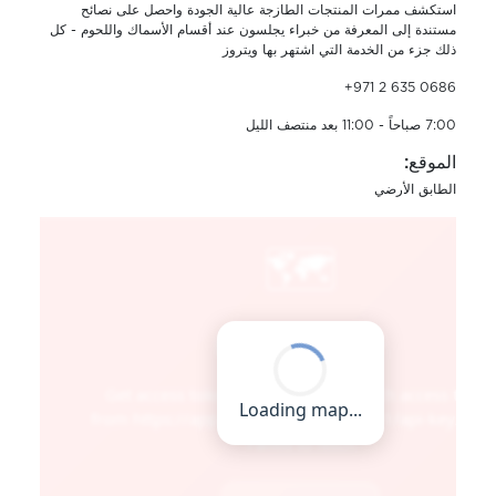
استكشف ممرات المنتجات الطازجة عالية الجودة واحصل على نصائح
مستندة إلى المعرفة من خبراء يجلسون عند أقسام الأسماك واللحوم - كل
ذلك جزء من الخدمة التي اشتهر بها ويتروز
+971 2 635 0686
7:00 صباحاً - 11:00 بعد منتصف الليل
الموقع:
الطابق الأرضي