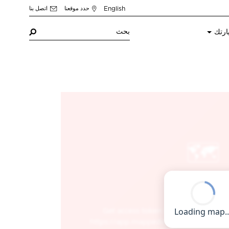
English
حدد موقعنا
اتصل بنا
ارتك