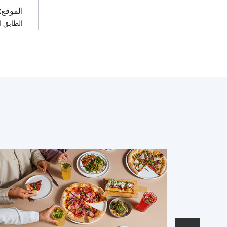
الموقع:
الطابق 