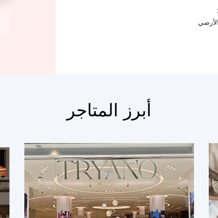
الأرضي
أبرز المتاجر