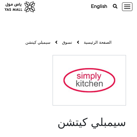
English
الصفحة الرئيسية
تسوق
سيمبلي كيتشن
سيمبلي كيتشن