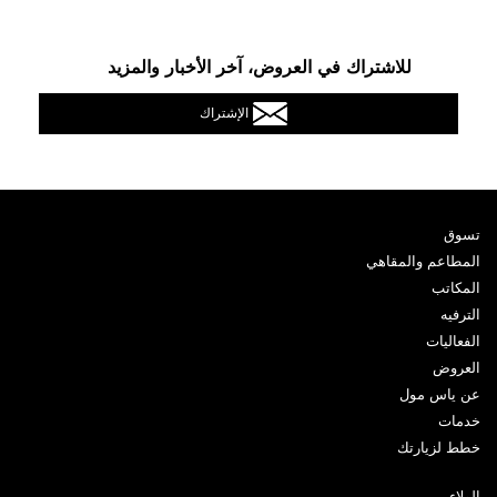
للاشتراك في العروض، آخر الأخبار والمزيد
الإشتراك
تسوق
المطاعم والمقاهي
المكاتب
الترفيه
الفعاليات
العروض
عن ياس مول
خدمات
خطط لزيارتك