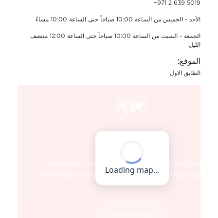
+971 2 639 5019
الأحد - الخميس من الساعة 10:00 صباحاً حتى الساعة 10:00 مساءً
الجمعة - السبت من الساعة 10:00 صباحاً حتى الساعة 12:00 منتصف
الليل
الموقع:
الطابق الاول