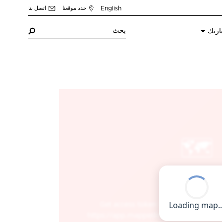
English
حدد موقعنا
اتصل بنا
ارتك