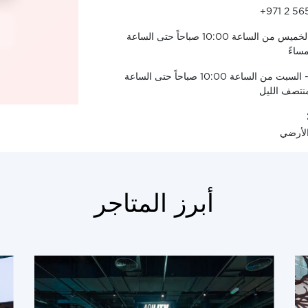
+971 2 56
الأحد - الخميس من الساعة 10:00 صباحاً حتى الساعة
الجمعة - السبت من الساعة 10:00 صباحاً حتى الساعة
الأرضي
أبرز المتاجر