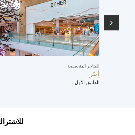
المتاجر المتخصصة
إيثر
الطابق الأول
للاشتراك