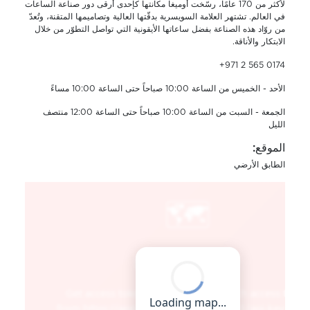
لأكثر من 170 عامًا، رسّخت أوميغا مكانتها كإحدى أرقى دور صناعة الساعات
في العالم. تشتهر العلامة السويسرية بدقّتها العالية وتصاميمها المتقنة، وتُعدّ
من روّاد هذه الصناعة بفضل ساعاتها الأيقونية التي تواصل التطوّر من خلال
الابتكار والأناقة.
+971 2 565 0174
الأحد - الخميس من الساعة 10:00 صباحاً حتى الساعة 10:00 مساءً
الجمعة - السبت من الساعة 10:00 صباحاً حتى الساعة 12:00 منتصف
الليل
الموقع:
الطابق الأرضي