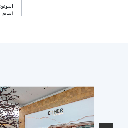
الموقع:
الطابق ا