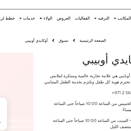
لمكاتب
الترفيه
الفعاليات
العروض
الولاء
خدمات
خطط لزي
الصفحة الرئيسية
تسوق
أوكايدي أوبيبي
ايدي أوبيبي
أوبايبي هي علامة تجارية عالمية ومبتكرة لملابس
تحترم هوية كل طفل وتلتزم بخدمة الطفل المتنامي.
+971 2 5
الأحد - الخميس من الساعة 10:00 صباحاً حتى الساعة
الجمعة - السبت من الساعة 10:00 صباحاً حتى الساعة