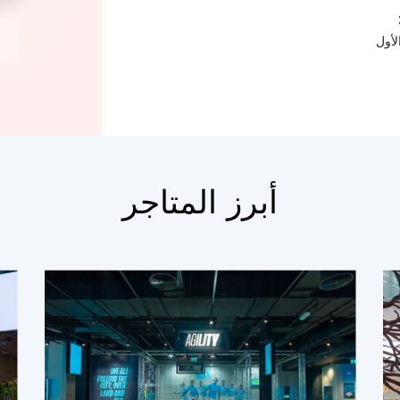
لأول
أبرز المتاجر