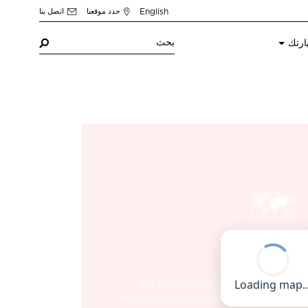
English
حدد موقعنا
اتصل بنا
ارتك