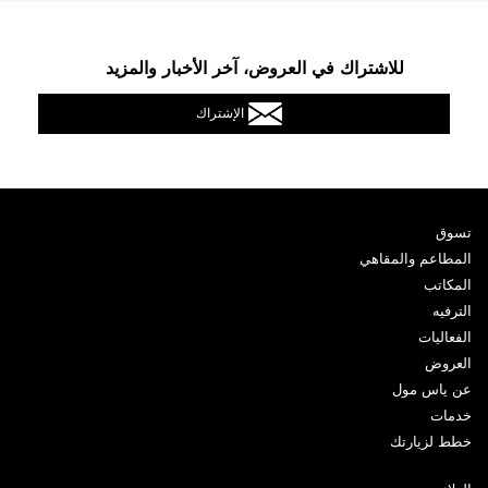
للاشتراك في العروض، آخر الأخبار والمزيد
الإشتراك
تسوق
المطاعم والمقاهي
المكاتب
الترفيه
الفعاليات
العروض
عن ياس مول
خدمات
خطط لزيارتك