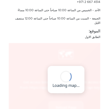
+971 2 667 4514
الأحد - الخميس من الساعة 10:00 صباحاً حتى الساعة 10:00 مساءً
الجمعة - السبت من الساعة 10:00 صباحاً حتى الساعة 12:00 منتصف
الليل
الموقع:
الطابق الاول