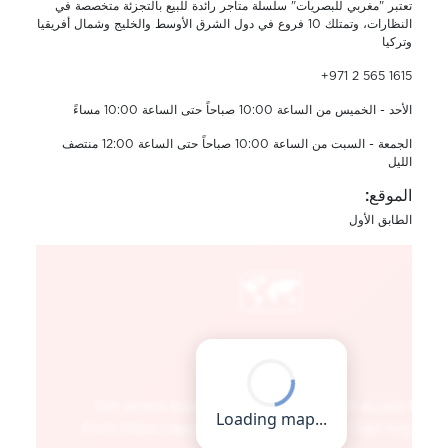
تعتبر "مغربي للبصريات" سلسلة متاجر رائدة للبيع بالتجزئة متخصصة في
النظارات، وتمتلك 10 فروع في دول الشرق الأوسط والخليج وشمال أفريقيا
وتركيا
+971 2 565 1615
الأحد - الخميس من الساعة 10:00 صباحاً حتى الساعة 10:00 مساءً
الجمعة - السبت من الساعة 10:00 صباحاً حتى الساعة 12:00 منتصف
الليل
الموقع:
الطابق الأول