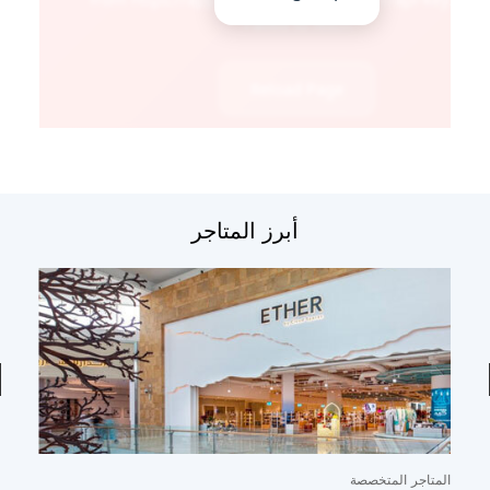
أبرز المتاجر
المتاجر المتخصصة
ال