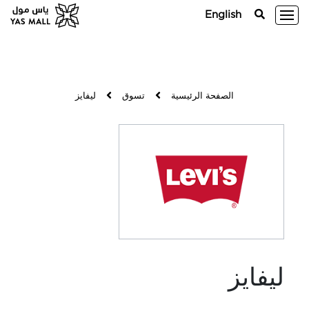
English
الصفحة الرئيسية
تسوق
ليفايز
ليفايز