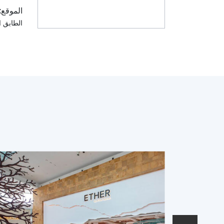
الموقع:
الطابق ا