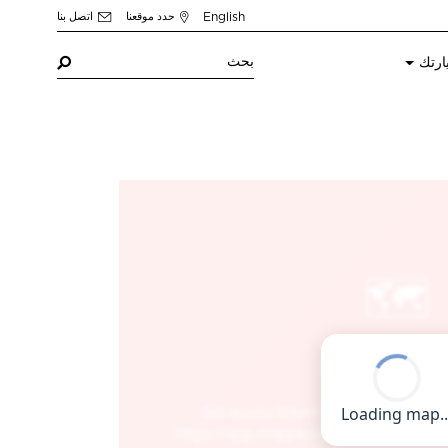
English
حدد موقعنا
اتصل بنا
ارتك