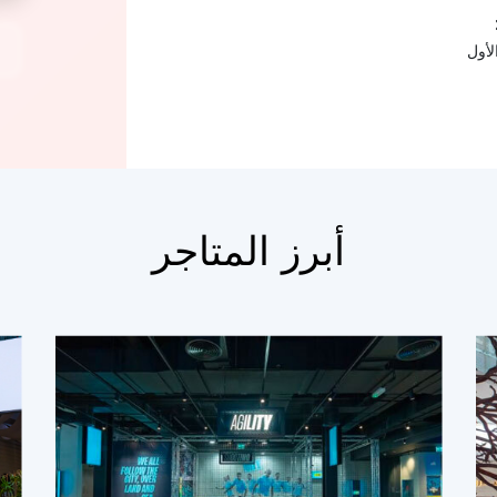
لأول
أبرز المتاجر