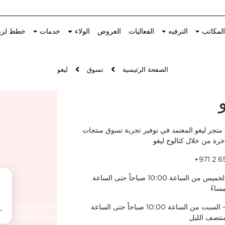
لمكاتب
الترفيه
الفعاليات
العروض
الولاء
خدمات
خطط لزي
الصفحة الرئيسية
تسوق
ليغو
متجر ليغو المعتمد في توفير تجربة تسوق منتجات
اخرة من خلال كتالوج ليغو
+971 2 6
الأحد - الخميس من الساعة 10:00 صباحاً حتى الساعة
الجمعة - السبت من الساعة 10:00 صباحاً حتى الساعة