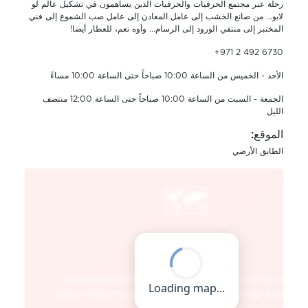
رحلة عبر مجتمع الحرفيات والحرفيات الذين يساهمون في تشكيل عالم لو
لابو... من صانع الخشب إلى عامل المعادن إلى عامل صب الشموع إلى فني
المختبر إلى منتقي الورود إلى الرسام... وأوه نعم، للعطار أيضا!
+971 2 492 6730
الأحد - الخميس من الساعة 10:00 صباحاً حتى الساعة 10:00 مساءً
الجمعة - السبت من الساعة 10:00 صباحاً حتى الساعة 12:00 منتصف
الليل
الموقع:
الطابق الأرضي