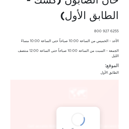
خان الصابون (كشك -
الطابق الأول)
800 927 6255
الأحد - الخميس من الساعة 10:00 صباحاً حتى الساعة 10:00 مساءً
الجمعة - السبت من الساعة 10:00 صباحاً حتى الساعة 12:00 منتصف
الليل
الموقع:
الطابق الأول