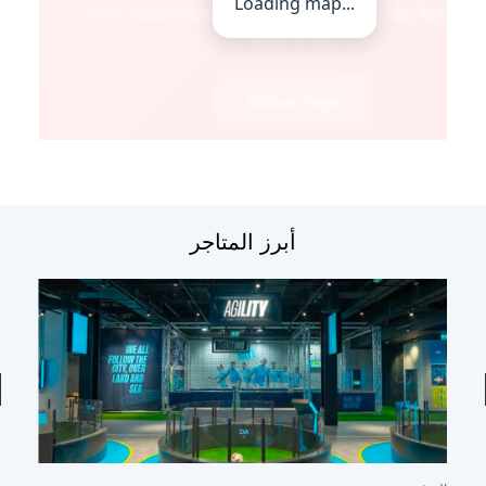
أبرز المتاجر