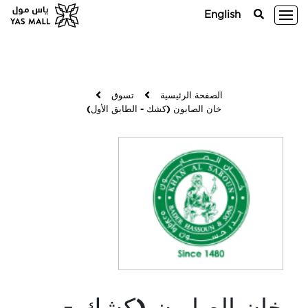
English
الصفحة الرئيسية
تسوق
خان الصابون (كشك - الطابق الأول)