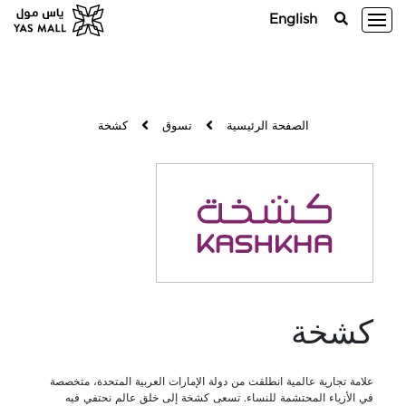
English
الصفحة الرئيسية
تسوق
كشخة
كشخة
علامة تجارية عالمية انطلقت من دولة الإمارات العربية المتحدة، متخصصة
في الأزياء المحتشمة للنساء. تسعى كشخة إلى خلق عالم نحتفي فيه