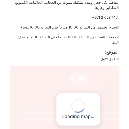
بثقافتنا بكل فخر، وتقدم تشكيلة متنوعة من الحجاب، الجلابيات، الكيمونو،
القفاطين وغيرها.
+971 2 628 1451
الأحد - الخميس من الساعة 10:00 صباحاً حتى الساعة 10:00 مساءً
الجمعة - السبت من الساعة 10:00 صباحاً حتى الساعة 12:00 منتصف
الليل
الموقع:
الطابق الأول