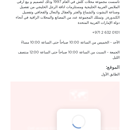
تاسست مجموعة محلات كلش في العام 1997 وذلك لتصميم و بيع ارقى
الملابس العربية الخليجية ومستلزمات اناقة الرجل الخليجي من تفصيل
وصناعة البشوت والشماغ والغتر والعقال والنعال والقحافي وتفصيل
الكندورةز. وتمتلك المجموعة عدد من المصانع والمحلات الراقية في أنحاء
دولة الإمارات العربية المتحدة
+971 2 632 0101
الأحد - الخميس من الساعة 10:00 صباحاً حتى الساعة 10:00 مساءً
الجمعة - السبت من الساعة 10:00 صباحاً حتى الساعة 12:00 منتصف
الليل
الموقع:
الطابق الأول