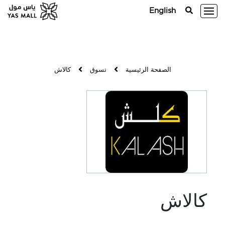
English
الصفحة الرئيسية
تسوق
كالاش
كالاش