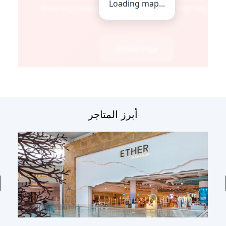
أبرز المتاجر