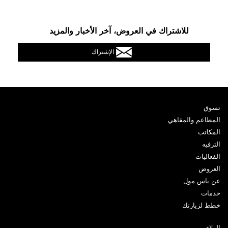
للاشتراك في العروض، آخر الأخبار والمزيد
الإشتراك
تسوق
المطاعم والمقاهي
المكاتب
الترفيه
الفعاليات
العروض
عن ياس مول
خدمات
خطط لزيارتك