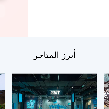
أبرز المتاجر