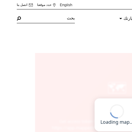
English
حدد موقعنا
اتصل بنا
ارتك