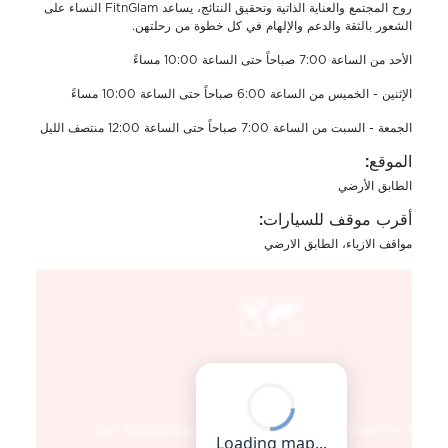
روح المجتمع والعناية الذاتية وتحقيق النتائج، يساعد FitnGlam النساء على
الشعور بالثقة والدعم والإلهام في كل خطوة من رحلتهن.
الأحد من الساعة 7:00 صباحاً حتى الساعة 10:00 مساءً
الإثنين - الخميس من الساعة 6:00 صباحاً حتى الساعة 10:00 مساءً
الجمعة - السبت من الساعة 7:00 صباحاً حتى الساعة 12:00 منتصف الليل
الموقع:
الطابق الأرضي
أقرب موقف للسيارات:
مواقف الازياء، الطابق الارضي