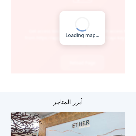
أبرز المتاجر