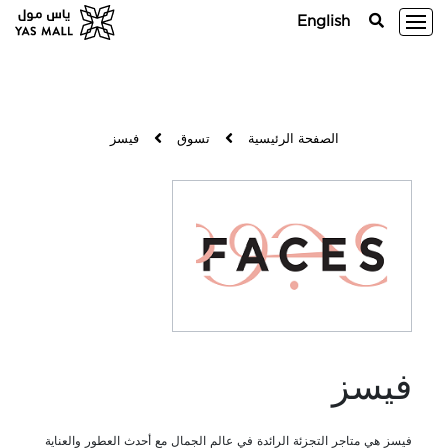
English
الصفحة الرئيسية
تسوق
فيسز
فيسز
فيسز هي متاجر التجزئة الرائدة في عالم الجمال مع أحدث العطور والعناية