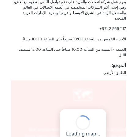
يقوم عمل شركة اتصالات والمزيد على دعم تواصل الناس بعضهم مع بعض،
وهي إحدى أكبر الشركات المتخصصة في أنظمة الاتصالات في العالم
والمشغل الرائد في الشرق الأوسط وأفريقيا ومقرها الإمارات العربية
المتحدة
+971 2 565 1117
الأحد - الخميس من الساعة 10:00 صباحاً حتى الساعة 10:00 مساءً
الجمعة - السبت من الساعة 10:00 صباحاً حتى الساعة 12:00 منتصف
الليل
الموقع:
الطابق الأرضي