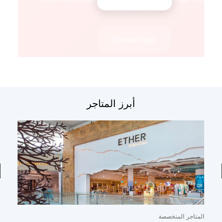
أبرز المتاجر
المتاجر المتخصصة
ال