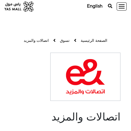
English
الصفحة الرئيسية
تسوق
اتصالات والمزيد
اتصالات والمزيد