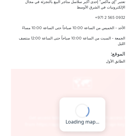
تعتبر "إي ماكس" إحدى أكبر سلاسل متاجر البيع بالتجزئة في مجال
الإلكترونيات في الشرق الأوسط
+971 2 565 0932
الأحد - الخميس من الساعة 10:00 صباحاً حتى الساعة 10:00 مساءً
الجمعة - السبت من الساعة 10:00 صباحاً حتى الساعة 12:00 منتصف
الليل
الموقع:
الطابق الأول