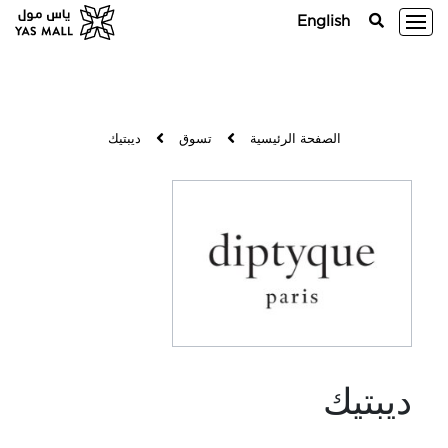
English
الصفحة الرئيسية
تسوق
ديبتيك
ديبتيك