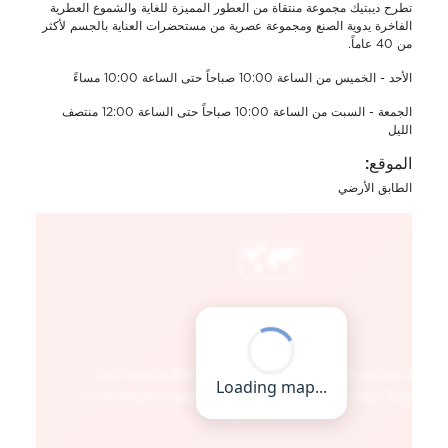
تطرح ديبتيك مجموعة منتقاة من العطور المميزة للغاية والشموع العطرية
الفاخرة يدوية الصنع ومجموعة عصرية من مستحضرات العناية بالجسم لأكثر
من 40 عاماً.
الأحد - الخميس من الساعة 10:00 صباحاً حتى الساعة 10:00 مساءً
الجمعة - السبت من الساعة 10:00 صباحاً حتى الساعة 12:00 منتصف
الليل
الموقع:
الطابق الأرضي