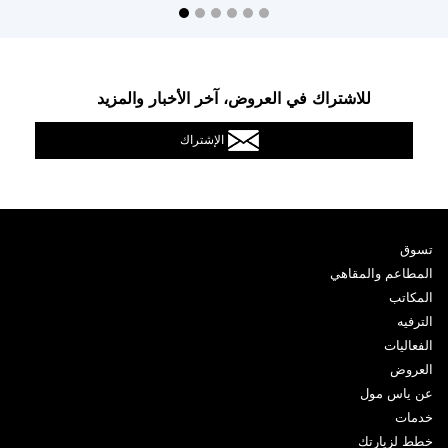
للاشتراك في العروض، آخر الأخبار والمزيد
الإشتراك
تسوق
المطاعم والمقاهي
المكاتب
الترفيه
الفعاليات
العروض
عن ياس مول
خدمات
خطط لزيارتك