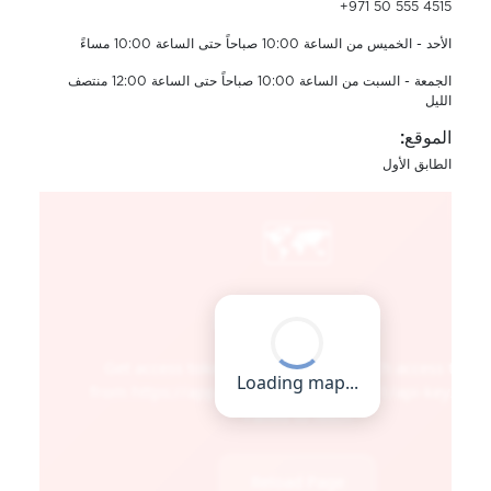
+971 50 555 4515
الأحد - الخميس من الساعة 10:00 صباحاً حتى الساعة 10:00 مساءً
الجمعة - السبت من الساعة 10:00 صباحاً حتى الساعة 12:00 منتصف
الليل
الموقع:
الطابق الأول