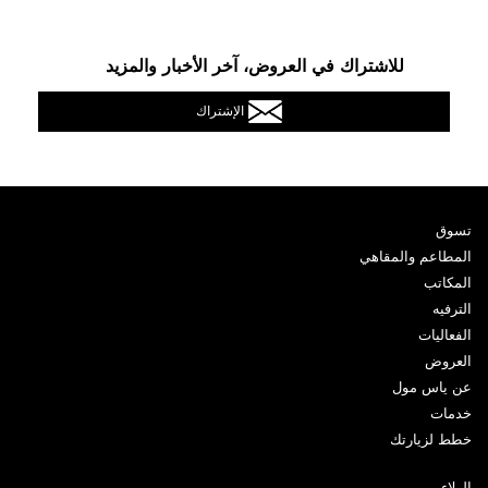
للاشتراك في العروض، آخر الأخبار والمزيد
الإشتراك
تسوق
المطاعم والمقاهي
المكاتب
الترفيه
الفعاليات
العروض
عن ياس مول
خدمات
خطط لزيارتك