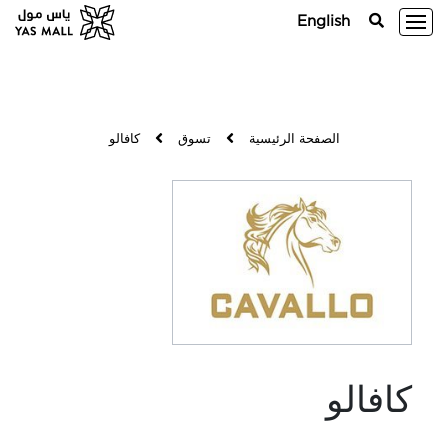
English
الصفحة الرئيسية
تسوق
كافالو
كافالو