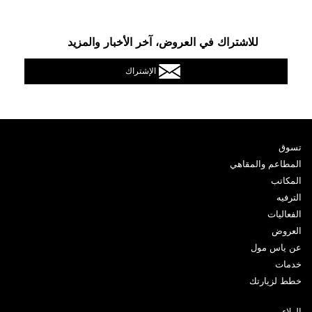
للاشتراك في العروض، آخر الأخبار والمزيد
الإشتراك
تسوق
المطاعم والمقاهي
المكاتب
الترفيه
الفعاليات
العروض
عن ياس مول
خدمات
خطط لزيارتك