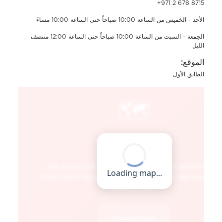
+971 2 678 8715
الأحد - الخميس من الساعة 10:00 صباحاً حتى الساعة 10:00 مساءً
الجمعة - السبت من الساعة 10:00 صباحاً حتى الساعة 12:00 منتصف
الليل
الموقع:
الطابق الأول