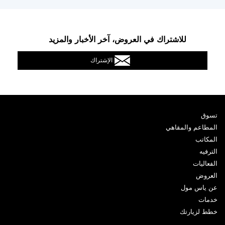
للاشتراك في العروض، آخر الأخبار والمزيد
الإشتراك
تسوق
المطاعم والمقاهي
المكاتب
الترفيه
الفعاليات
العروض
عن ياس مول
خدمات
خطط لزيارتك