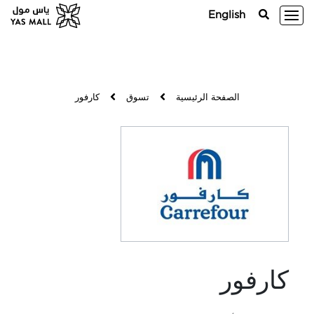
English
الصفحة الرئيسية
تسوق
كارفور
كارفور