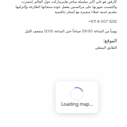
كارفور هو ثاني أكبر سلسلة متاجر هايبرماركت حول العالم. إنتشرت
واكتسبت شهرتها على مرالسنين بفضل جودة منتجاتها الطازجة وإلتزامها
بتقديم خدمة عملاء متميزة مع أسعار تنافسية
+971 8 007 3232
يومياً من الساعة 09:00 صباحاً حتى الساعة 12:00 منتصف الليل
الموقع:
الطابق السفلي