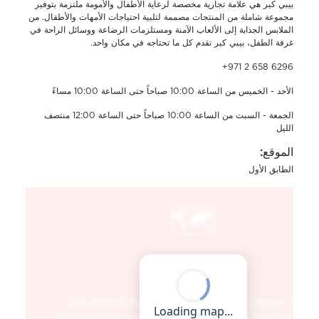
بيبي كير هي علامة تجارية مخصصة لرعاية الأطفال والأمومة ملتزمة بتوفير
مجموعة شاملة من المنتجات مصممة لتلبية احتياجات الأمهات والأطفال. من
الملابس الجذابة إلى الألعاب الآمنة ومستلزمات الرضاعة ووسائل الراحة في
غرفة الطفل، بيبي كير تقدم كل ما تحتاجه في مكان واحد.
+971 2 658 6296
الأحد - الخميس من الساعة 10:00 صباحاً حتى الساعة 10:00 مساءً
الجمعة - السبت من الساعة 10:00 صباحاً حتى الساعة 12:00 منتصف
الليل
الموقع:
الطابق الأول