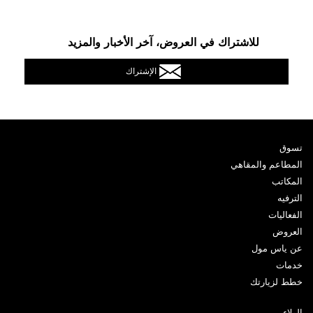
للاشتراك في العروض، آخر الأخبار والمزيد
الإشتراك
تسوق
المطاعم والمقاهي
المكاتب
الترفيه
الفعاليات
العروض
عن ياس مول
خدمات
خطط لزيارتك