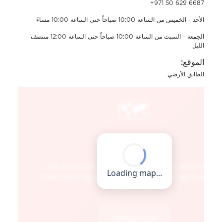
+971 50 629 6687
الأحد - الخميس من الساعة 10:00 صباحاً حتى الساعة 10:00 مساءً
الجمعة - السبت من الساعة 10:00 صباحاً حتى الساعة 12:00 منتصف
الليل
الموقع:
الطابق الأرضي