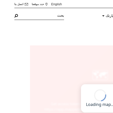
English
حدد موقعنا
اتصل بنا
ارتك