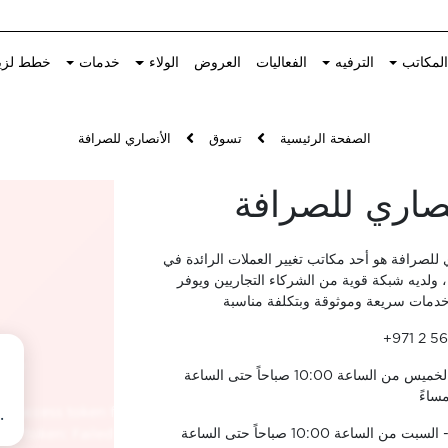
لمكاتب
الترفيه
الفعاليات
العروض
الولاء
خدمات
خطط لزي
الصفحة الرئيسية
تسوق
الأنصاري للصرافة
نصاري للصرافة
 للصرافة هو أحد مكاتب تغيير العملات الرائدة في
 ولديه شبكة قوية من الشركاء التجاريين ويوفر
خدمات سريعة وموثوقة وبتكلفة مناسبة
+971 2 5
الأحد - الخميس من الساعة 10:00 صباحاً حتى الساعة
الجمعة - السبت من الساعة 10:00 صباحاً حتى الساعة