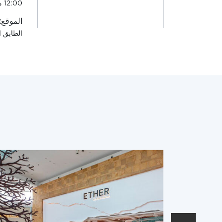
12:00 منتصف الليل
الموقع:
الطابق 