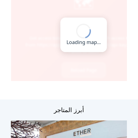
أبرز المتاجر