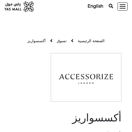
English
الصفحة الرئيسية
تسوق
أكسسواريز
أكسسواريز