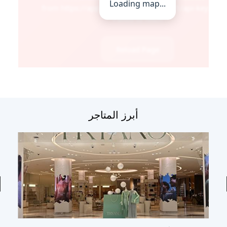
أبرز المتاجر