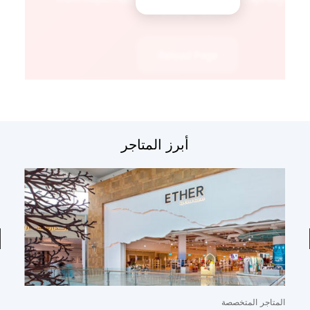
أبرز المتاجر
المتاجر المتخصصة
ال