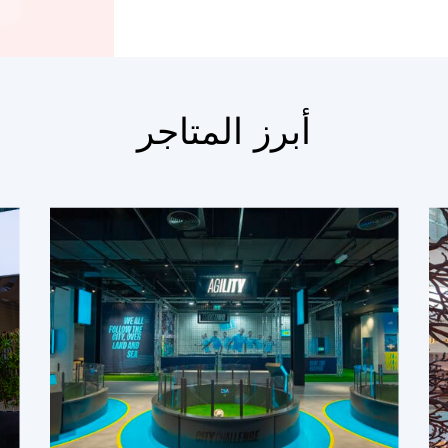
أبرز المتاجر