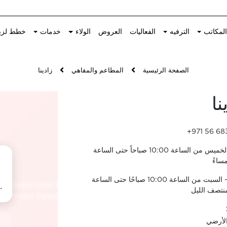
لمكاتب
الترفيه
الفعاليات
العروض
الولاء
خدمات
خطط لزي
الصفحة الرئيسية
المطاعم والمقاهي
زادينا
نا
+971 56 68
الأحد - الخميس من الساعة 10:00 صباحاً حتى الساعة
الجمعة - السبت من الساعة 10:00 صباحًا حتى الساعة
الأرضي