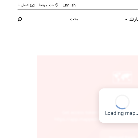
English
حدد موقعنا
اتصل بنا
ارتك