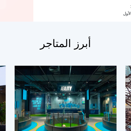
لأول
أبرز المتاجر