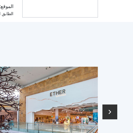
الموقع:
الطابق ا