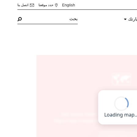
English
حدد موقعنا
اتصل بنا
ارتك