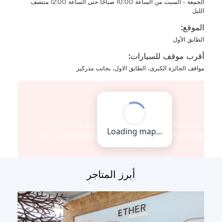
الجمعة - السبت من الساعة 10:00 صباحًا حتى الساعة 12:00 منتصف
الليل
الموقع:
الطابق الأول
أقرب موقف للسيارات:
مواقف الجائزة الكبرى، الطابق الاول، بجانب مذركير
أبرز المتاجر