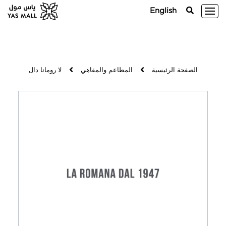
English
الصفحة الرئيسية
المطاعم والمقاهي
لا رومانا دال