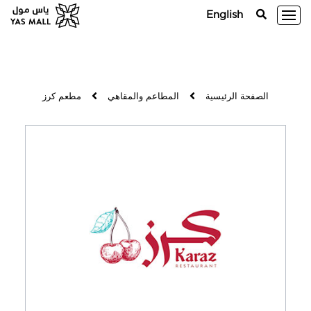
English
الصفحة الرئيسية
المطاعم والمقاهي
مطعم كرز