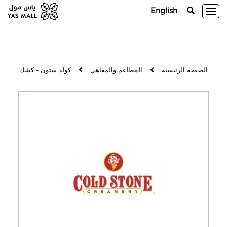
English
الصفحة الرئيسية
المطاعم والمقاهي
كولد ستون - كشك