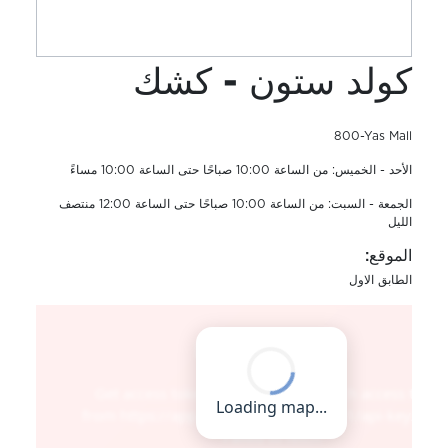
كولد ستون - كشك
800-Yas Mall
الأحد - الخميس: من الساعة 10:00 صباحًا حتى الساعة 10:00 مساءً
الجمعة - السبت: من الساعة 10:00 صباحًا حتى الساعة 12:00 منتصف
الليل
الموقع:
الطابق الاول