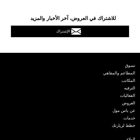
للاشتراك في العروض، آخر الأخبار والمزيد
الإشتراك
تسوق
المطاعم والمقاهي
المكاتب
الترفيه
الفعاليات
العروض
عن ياس مول
خدمات
خطط لزيارتك
الولاء