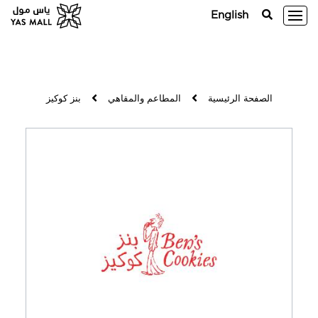
English
الصفحة الرئيسية
المطاعم والمقاهي
بنز كوكيز